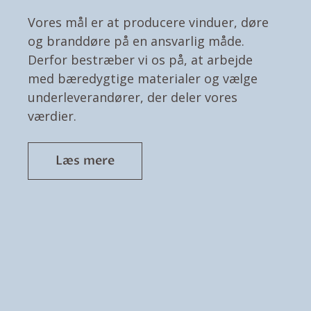
Vores mål er at producere vinduer, døre
og branddøre på en ansvarlig måde.
Derfor bestræber vi os på, at arbejde
med bæredygtige materialer og vælge
underleverandører, der deler vores
værdier.
Læs mere