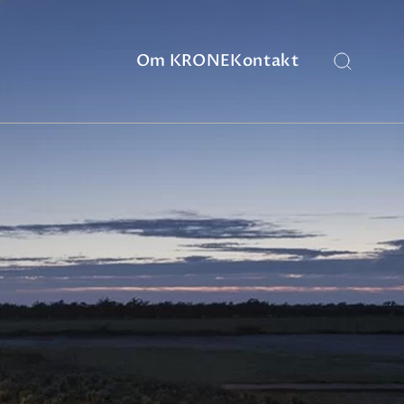
Om KRONE
Kontakt