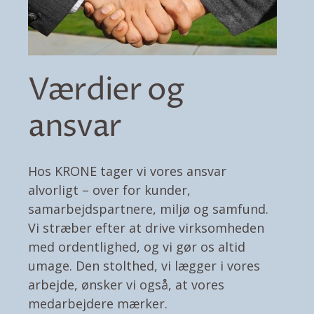
Værdier og
ansvar
Hos KRONE tager vi vores ansvar
alvorligt – over for kunder,
samarbejdspartnere, miljø og samfund.
Vi stræber efter at drive virksomheden
med ordentlighed, og vi gør os altid
umage. Den stolthed, vi lægger i vores
arbejde, ønsker vi også, at vores
medarbejdere mærker.