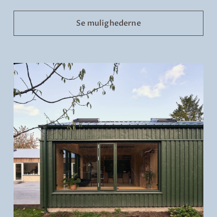
Se mulighederne