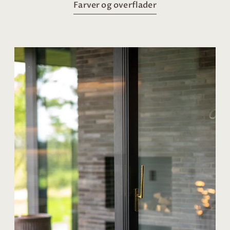
Farver og overflader