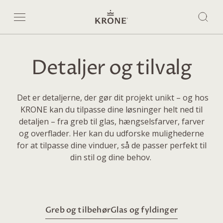
Detaljer og tilvalg
Det er detaljerne, der gør dit projekt unikt – og hos
KRONE kan du tilpasse dine løsninger helt ned til
detaljen – fra greb til glas, hængselsfarver, farver
og overflader. Her kan du udforske mulighederne
for at tilpasse dine vinduer, så de passer perfekt til
din stil og dine behov.
Greb og tilbehør
Glas og fyldinger