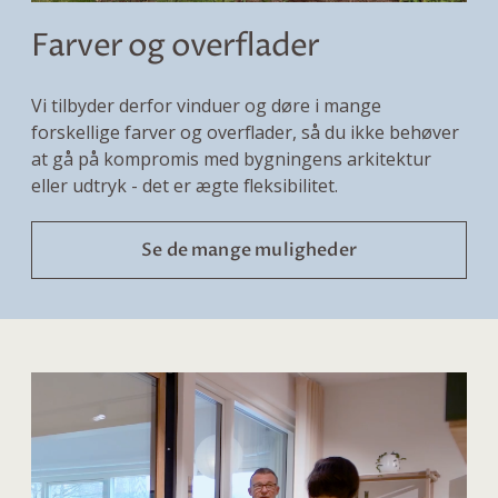
Farver og overflader
Vi tilbyder derfor vinduer og døre i mange
forskellige farver og overflader, så du ikke behøver
at gå på kompromis med bygningens arkitektur
eller udtryk - det er ægte fleksibilitet.
Se de mange muligheder