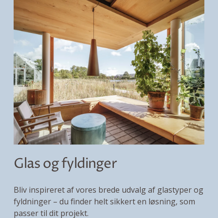
Glas og fyldinger
Bliv inspireret af vores brede udvalg af glastyper og
fyldninger – du finder helt sikkert en løsning, som
passer til dit projekt.