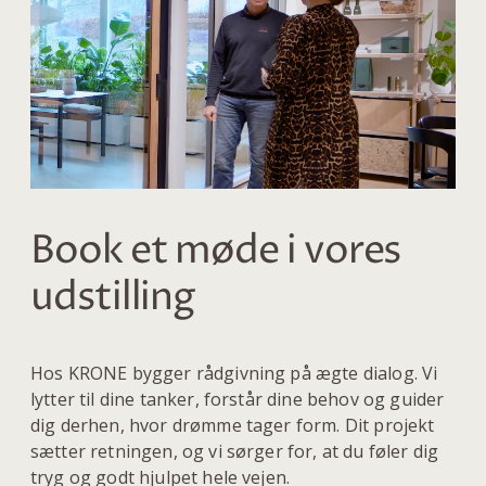
Book et møde i vores
udstilling
Hos KRONE bygger rådgivning på ægte dialog. Vi
lytter til dine tanker, forstår dine behov og guider
dig derhen, hvor drømme tager form. Dit projekt
sætter retningen, og vi sørger for, at du føler dig
tryg og godt hjulpet hele vejen.