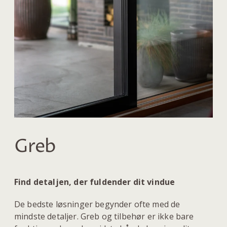
Greb
Find detaljen, der fuldender dit vindue
De bedste løsninger begynder ofte med de
mindste detaljer. Greb og tilbehør er ikke bare