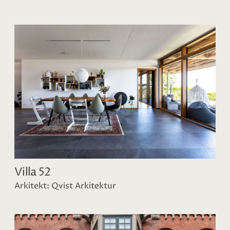
Villa 52
Arkitekt: Qvist Arkitektur