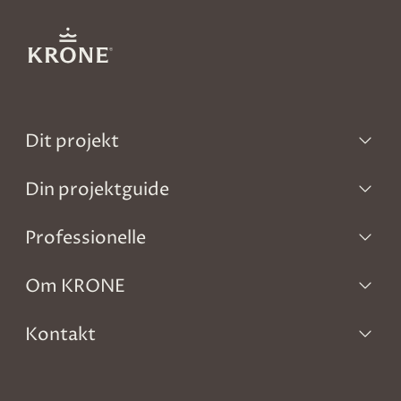
Dit projekt
Din projektguide
Professionelle
Om KRONE
Kontakt