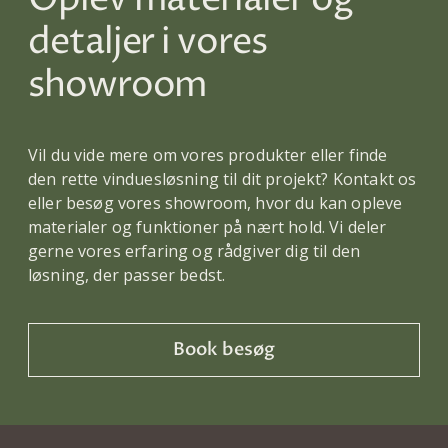
detaljer i vores
showroom
Vil du vide mere om vores produkter eller finde
den rette vinduesløsning til dit projekt? Kontakt os
eller besøg vores showroom, hvor du kan opleve
materialer og funktioner på nært hold. Vi deler
gerne vores erfaring og rådgiver dig til den
løsning, der passer bedst.
Book besøg