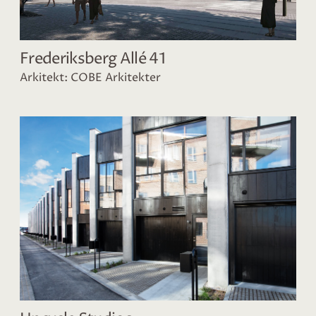
Frederiksberg Allé 41
Arkitekt: COBE Arkitekter