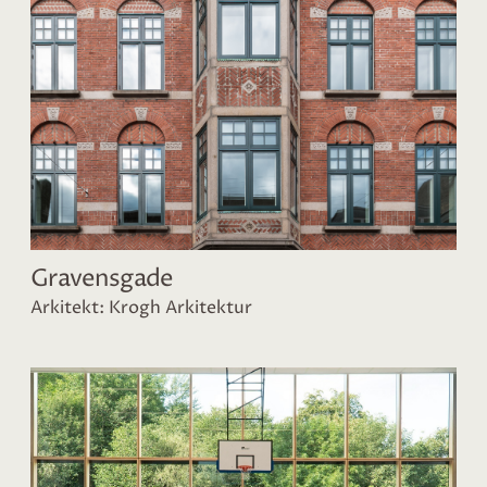
Gravensgade
Arkitekt: Krogh Arkitektur