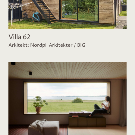
Villa 62
Arkitekt: Nordpil Arkitekter / BIG