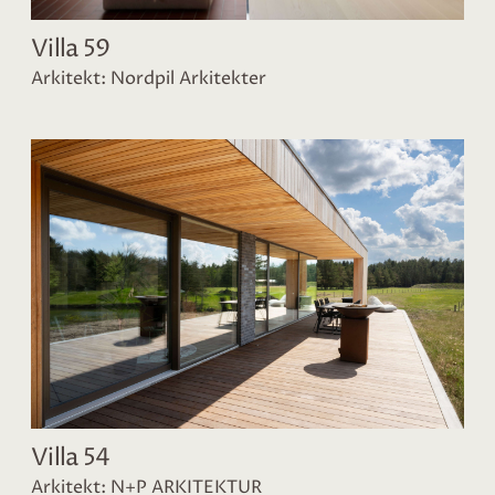
Villa 59
Arkitekt: Nordpil Arkitekter
Villa 54
Arkitekt: N+P ARKITEKTUR