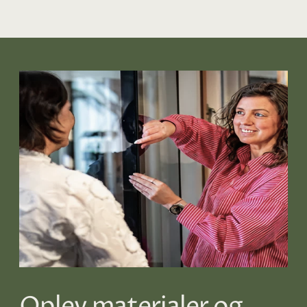
Oplev materialer og