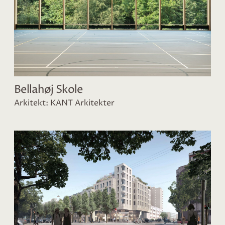
Bellahøj Skole
Arkitekt: KANT Arkitekter