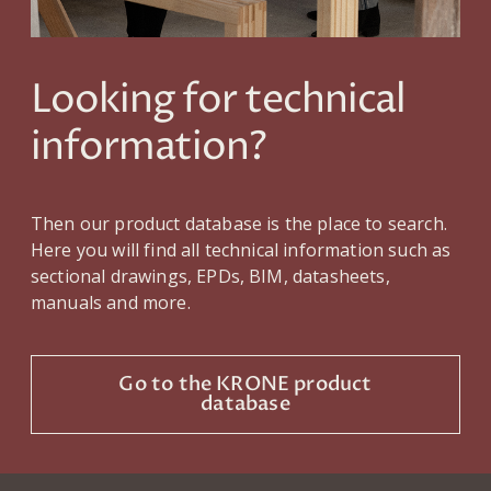
Looking for technical
information?
Then our product database is the place to search.
Here you will find all technical information such as
sectional drawings, EPDs, BIM, datasheets,
manuals and more.
Go to the KRONE product
database