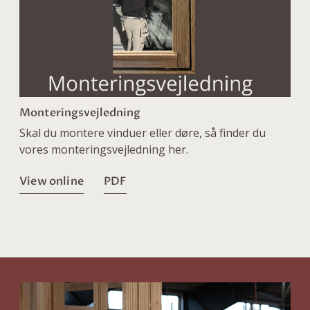
Monteringsvejledning
Skal du montere vinduer eller døre, så finder du
vores monteringsvejledning her.
View online
PDF