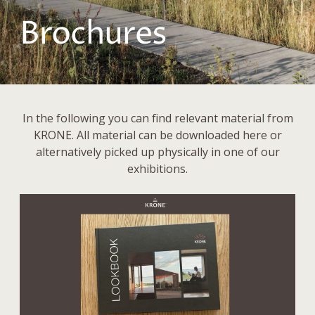
Brochures
In the following you can find relevant material from
KRONE. All material can be downloaded here or
alternatively picked up physically in one of our
exhibitions.