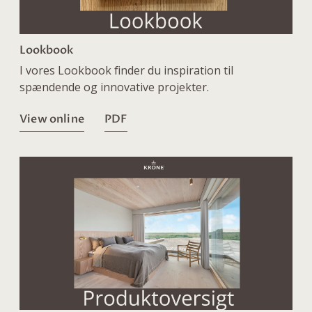
Lookbook
I vores Lookbook finder du inspiration til
spændende og innovative projekter.
View online
PDF