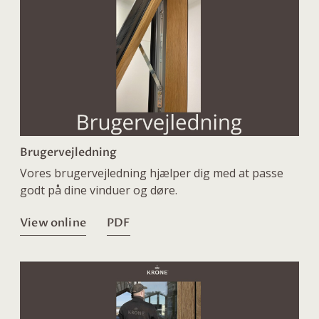
Brugervejledning
Vores brugervejledning hjælper dig med at passe
godt på dine vinduer og døre.
View online
PDF