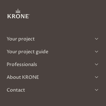
Your project
Your project guide
Professionals
About KRONE
Contact