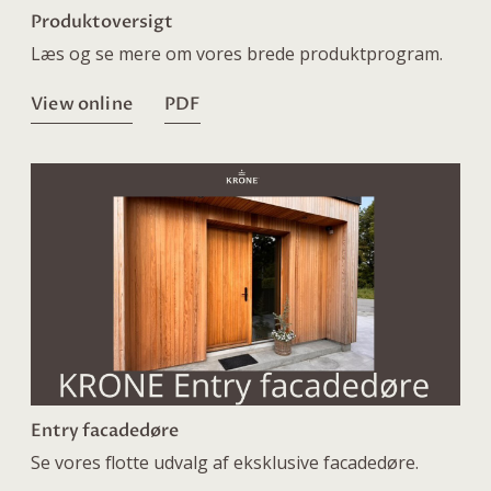
Produktoversigt
Læs og se mere om vores brede produktprogram.
View online
PDF
Entry facadedøre
Se vores flotte udvalg af eksklusive facadedøre.